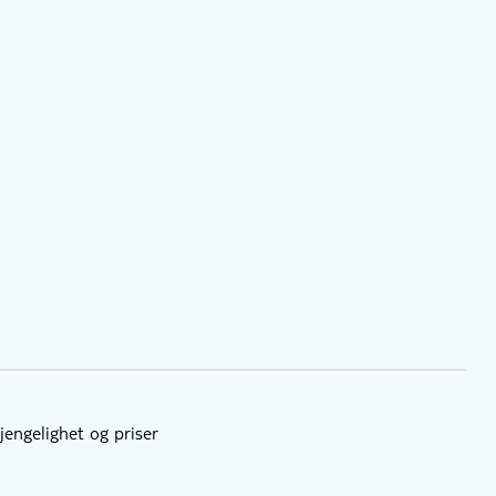
gjengelighet og priser