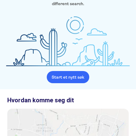
different search.
Start et nytt søk
Hvordan komme seg dit