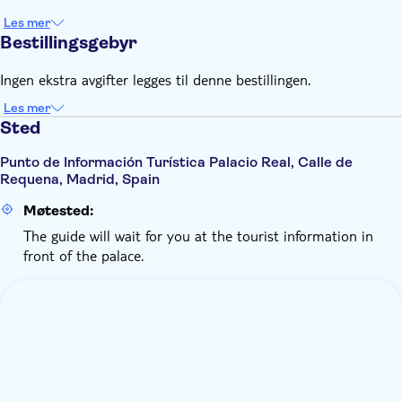
Les mer
Bestillingsgebyr
Ingen ekstra avgifter legges til denne bestillingen.
Les mer
Sted
Punto de Información Turística Palacio Real, Calle de
Requena, Madrid, Spain
Møtested:
The guide will wait for you at the tourist information in
front of the palace.