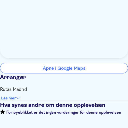
Åpne i Google Maps
Arrangør
Rutas Madrid
Les mer
Hva synes andre om denne opplevelsen
For øyeblikket er det ingen vurderinger for denne opplevelsen