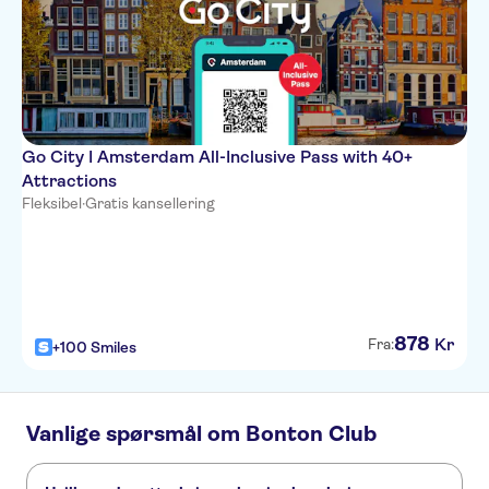
Go City I Amsterdam All-Inclusive Pass with 40+
Attractions
Fleksibel
·
Gratis kansellering
878
Kr
Fra:
+100 Smiles
Vanlige spørsmål om Bonton Club