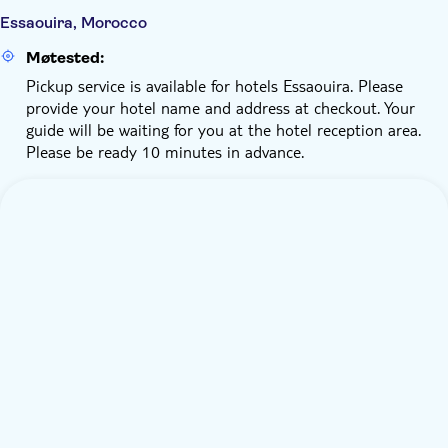
Essaouira, Morocco
Møtested:
Pickup service is available for hotels Essaouira. Please
provide your hotel name and address at checkout. Your
guide will be waiting for you at the hotel reception area.
Please be ready 10 minutes in advance.