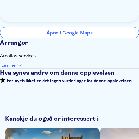
Åpne i Google Maps
Arrangør
Amallay services
Les mer
Hva synes andre om denne opplevelsen
For øyeblikket er det ingen vurderinger for denne opplevelsen
Kanskje du også er interessert i