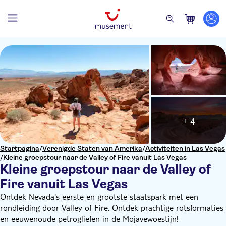
+ 4
Startpagina
/
Verenigde Staten van Amerika
/
Activiteiten in Las Vegas
/
Kleine groepstour naar de Valley of Fire vanuit Las Vegas
Kleine groepstour naar de Valley of
Fire vanuit Las Vegas
Ontdek Nevada's eerste en grootste staatspark met een
rondleiding door Valley of Fire. Ontdek prachtige rotsformaties
en eeuwenoude petrogliefen in de Mojavewoestijn!