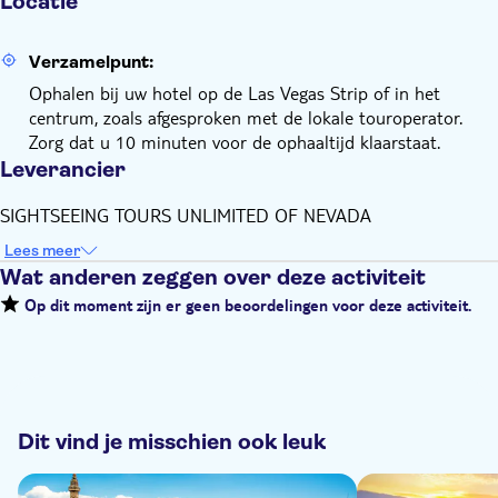
Locatie
Verzamelpunt:
Ophalen bij uw hotel op de Las Vegas Strip of in het
centrum, zoals afgesproken met de lokale touroperator.
Zorg dat u 10 minuten voor de ophaaltijd klaarstaat.
Leverancier
SIGHTSEEING TOURS UNLIMITED OF NEVADA
Lees meer
Wat anderen zeggen over deze activiteit
Op dit moment zijn er geen beoordelingen voor deze activiteit.
Dit vind je misschien ook leuk