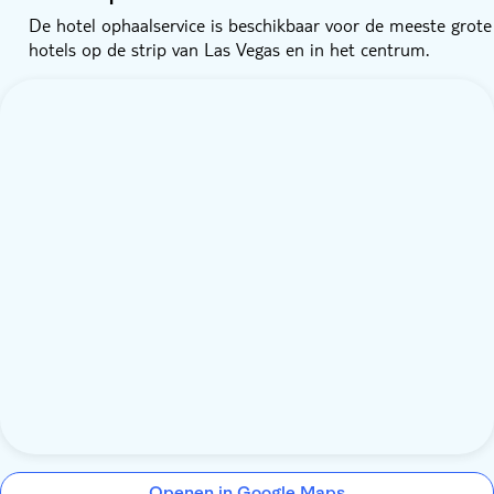
De hotel ophaalservice is beschikbaar voor de meeste grote
hotels op de strip van Las Vegas en in het centrum.
Openen in Google Maps