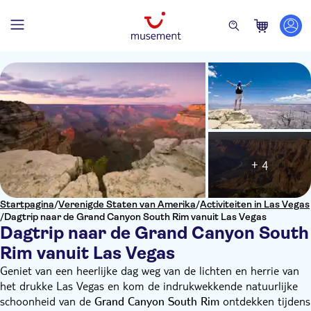
+ 4
Startpagina
/
Verenigde Staten van Amerika
/
Activiteiten in Las Vegas
/
Dagtrip naar de Grand Canyon South Rim vanuit Las Vegas
Dagtrip naar de Grand Canyon South
Rim vanuit Las Vegas
Geniet van een heerlijke dag weg van de lichten en herrie van
het drukke Las Vegas en kom de indrukwekkende natuurlijke
schoonheid van de
ontdekken tijdens
Grand Canyon South Rim