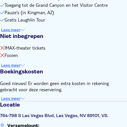
Toegang tot de Grand Canyon en het Visitor Centre
Pauze's (in Kingman, AZ)
Gratis Laughlin Tour
Lees meer
Niet inbegrepen
IMAX-theater tickets
Fooien
Lees meer
Boekingskosten
Goed nieuws! Er worden geen extra kosten in rekening
gebracht voor deze reservering.
Lees meer
Locatie
764-798 S Las Vegas Blvd, Las Vegas, NV 89101, VS.
Verzamelpunt: