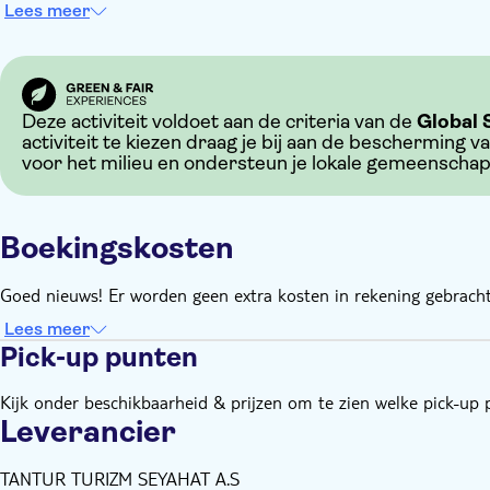
Lees meer
Deze activiteit voldoet aan de criteria van de
Global 
activiteit te kiezen draag je bij aan de bescherming v
voor het milieu en ondersteun je lokale gemeenscha
Boekingskosten
Goed nieuws! Er worden geen extra kosten in rekening gebracht
Lees meer
Pick-up punten
Kijk onder beschikbaarheid & prijzen om te zien welke pick-up 
Leverancier
TANTUR TURIZM SEYAHAT A.S