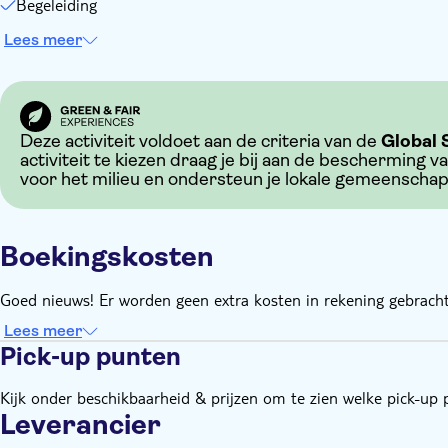
Begeleiding
Lees meer
Deze activiteit voldoet aan de criteria van de
Global 
activiteit te kiezen draag je bij aan de bescherming v
voor het milieu en ondersteun je lokale gemeenscha
Boekingskosten
Goed nieuws! Er worden geen extra kosten in rekening gebracht
Lees meer
Pick-up punten
Kijk onder beschikbaarheid & prijzen om te zien welke pick-up 
Leverancier