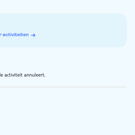
activiteiten
 activiteit annuleert.