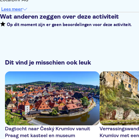
Lees meer
Wat anderen zeggen over deze activiteit
Op dit moment zijn er geen beoordelingen voor deze activiteit.
Dit vind je misschien ook leuk
Dagtocht naar Český Krumlov vanuit
Verrassingswand
Praag met kasteel en museum
Krumlov met een