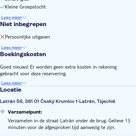
Kleine Groepstocht
Lees meer
Niet inbegrepen
Persoonlijke uitgaven
Lees meer
Boekingskosten
Goed nieuws! Er worden geen extra kosten in rekening
gebracht voor deze reservering.
Lees meer
Locatie
Latrán 56, 381 01 Český Krumlov 1-Latrán, Tsjechië
Verzamelpunt:
Verzamelen in de straat Latrán onder de brug. Gelieve 15
minuten voor de afgesproken tijd aanwezig te zijn.