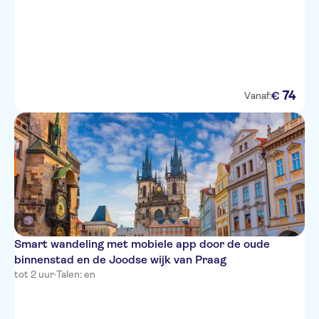
74
€
Vanaf:
Smart wandeling met mobiele app door de oude
binnenstad en de Joodse wijk van Praag
tot 2 uur
·
Talen: en