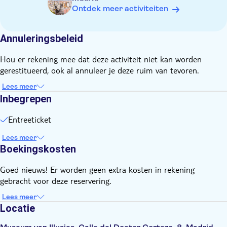
Ontdek meer activiteiten
Annuleringsbeleid
Hou er rekening mee dat deze activiteit niet kan worden
gerestitueerd, ook al annuleer je deze ruim van tevoren.
Lees meer
Inbegrepen
Entreeticket
Lees meer
Boekingskosten
Goed nieuws! Er worden geen extra kosten in rekening
gebracht voor deze reservering.
Lees meer
Locatie