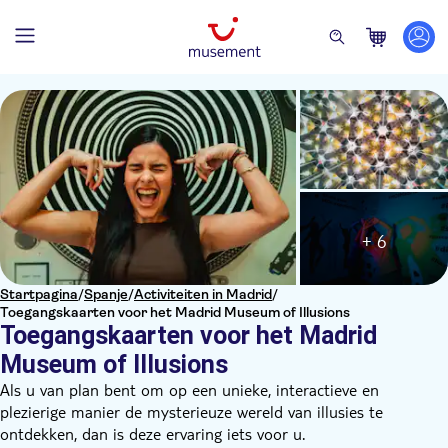
+ 6
Startpagina
/
Spanje
/
Activiteiten in Madrid
/
Toegangskaarten voor het Madrid Museum of Illusions
Toegangskaarten voor het Madrid
Museum of Illusions
Als u van plan bent om op een unieke, interactieve en
plezierige manier de mysterieuze wereld van illusies te
ontdekken, dan is deze ervaring iets voor u.