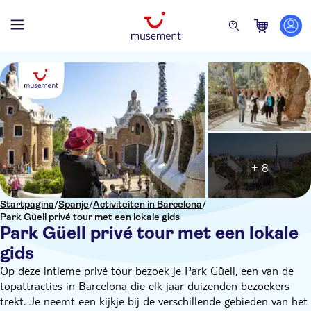
+ 8
Startpagina
/
Spanje
/
Activiteiten in Barcelona
/
Park Güell privé tour met een lokale gids
Park Güell privé tour met een lokale
gids
Op deze intieme privé tour bezoek je Park Güell, een van de
topattracties in Barcelona die elk jaar duizenden bezoekers
trekt. Je neemt een kijkje bij de verschillende gebieden van het