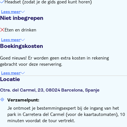
Headset (zodat je de gids goed kunt horen)
Lees meer
Niet inbegrepen
Eten en drinken
Lees meer
Boekingskosten
Goed nieuws! Er worden geen extra kosten in rekening
gebracht voor deze reservering.
Lees meer
Locatie
Ctra. del Carmel, 23, 08024 Barcelona, Spanje
Verzamelpunt:
Je ontmoet je bestemmingsexpert bij de ingang van het
park in Carretera del Carmel (voor de kaartautomaten), 10
minuten voordat de tour vertrekt.