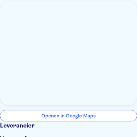
Openen in Google Maps
Leverancier