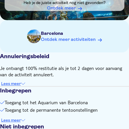
Heb je de juiste activiteit nog niet gevonden?
Ontdek meer
Barcelona
Ontdek meer activiteiten
Annuleringsbeleid
Je ontvangt 100% restitutie als je tot 2 dagen voor aanvang
van de activiteit annuleert.
Lees meer
Inbegrepen
Toegang tot het Aquarium van Barcelona
Toegang tot de permanente tentoonstellingen
Lees meer
Niet inbegrepen