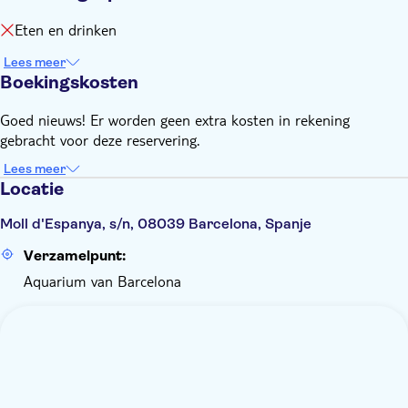
Eten en drinken
Lees meer
Boekingskosten
Goed nieuws! Er worden geen extra kosten in rekening
gebracht voor deze reservering.
Lees meer
Locatie
Moll d'Espanya, s/n, 08039 Barcelona, Spanje
Verzamelpunt:
Aquarium van Barcelona