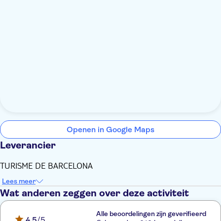
Openen in Google Maps
Leverancier
TURISME DE BARCELONA
Lees meer
Wat anderen zeggen over deze activiteit
Alle beoordelingen zijn geverifieerd
4,5
/5