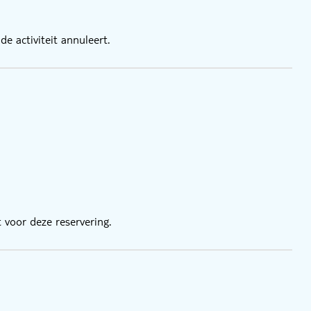
e activiteit annuleert.
 voor deze reservering.