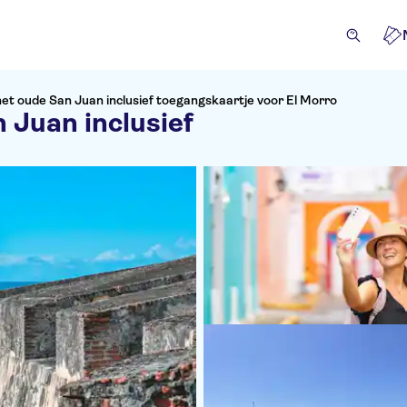
et oude San Juan inclusief toegangskaartje voor El Morro
 Juan inclusief