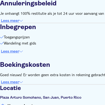
Annuleringsbeleid
Je ontvangt 100% restitutie als je tot 24 uur voor aanvang van d
Lees meer
Inbegrepen
Toegangsprijzen
Wandeling met gids
Lees meer
Boekingskosten
Goed nieuws! Er worden geen extra kosten in rekening gebracht
Lees meer
Locatie
Plaza Arturo Somohano, San Juan, Puerto Rico