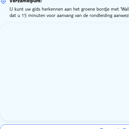
Verzamelpunt:
U kunt uw gids herkennen aan het groene bordje met ‘Wal
dat u 15 minuten voor aanvang van de rondleiding aanwezi