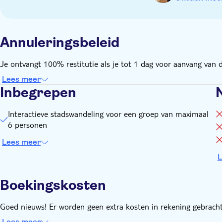
Annuleringsbeleid
Je ontvangt 100% restitutie als je tot 1 dag voor aanvang van de
Lees meer
Inbegrepen
Interactieve stadswandeling voor een groep van maximaal
6 personen
Lees meer
L
Boekingskosten
Goed nieuws! Er worden geen extra kosten in rekening gebracht
Lees meer