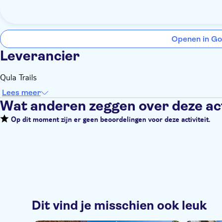
Openen in Go
Leverancier
Qula Trails
Lees meer
Wat anderen zeggen over deze act
Op dit moment zijn er geen beoordelingen voor deze activiteit.
Dit vind je misschien ook leuk