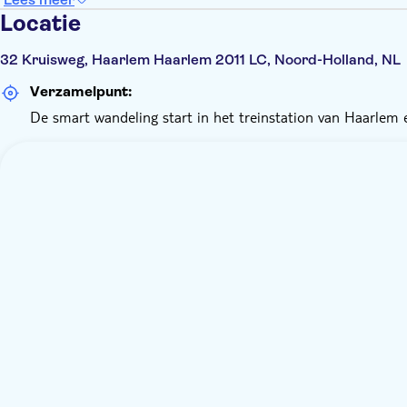
Locatie
32 Kruisweg, Haarlem Haarlem 2011 LC, Noord-Holland, NL
Verzamelpunt:
De smart wandeling start in het treinstation van Haarlem 