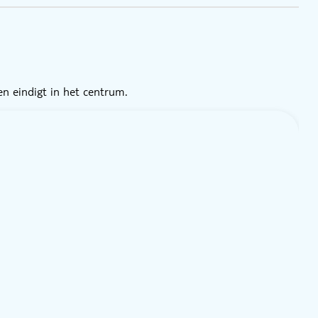
en eindigt in het centrum.