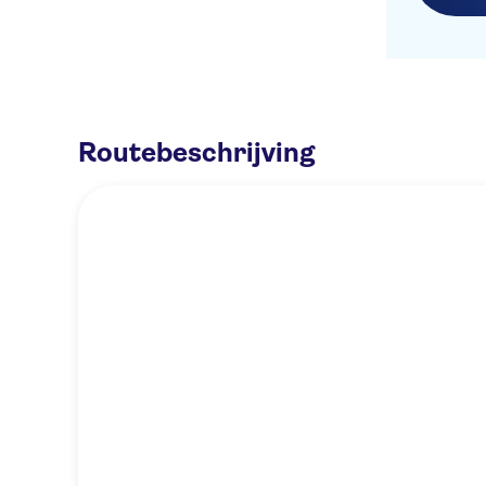
Routebeschrijving