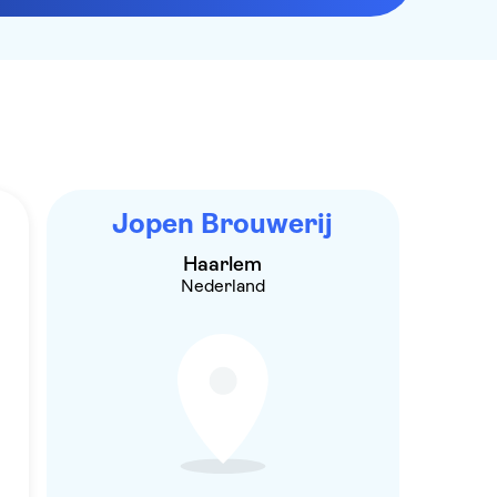
Jopen Brouwerij
Haarlem
Nederland