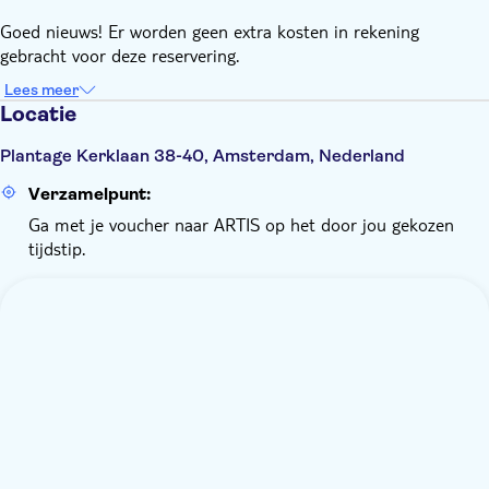
Goed nieuws! Er worden geen extra kosten in rekening
gebracht voor deze reservering.
Lees meer
Locatie
Plantage Kerklaan 38-40, Amsterdam, Nederland
Verzamelpunt:
Ga met je voucher naar ARTIS op het door jou gekozen
tijdstip.