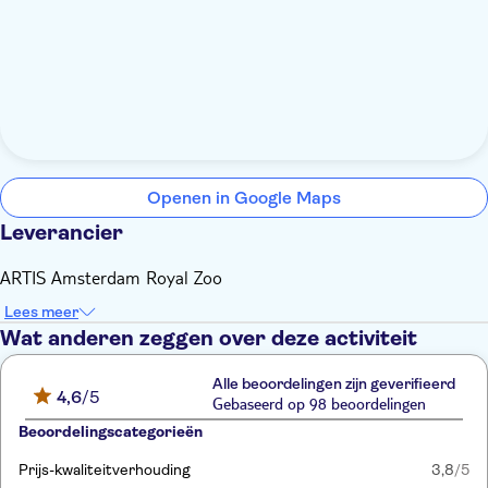
Openen in Google Maps
Leverancier
ARTIS Amsterdam Royal Zoo
Lees meer
Wat anderen zeggen over deze activiteit
Alle beoordelingen zijn geverifieerd
4,6
/5
Gebaseerd op 98 beoordelingen
Beoordelingscategorieën
Prijs-kwaliteitverhouding
3,8
/5