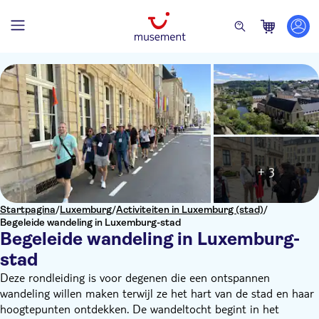
+ 3
Startpagina
/
Luxemburg
/
Activiteiten in Luxemburg (stad)
/
Begeleide wandeling in Luxemburg-stad
Begeleide wandeling in Luxemburg-
stad
Deze rondleiding is voor degenen die een ontspannen
wandeling willen maken terwijl ze het hart van de stad en haar
hoogtepunten ontdekken. De wandeltocht begint in het