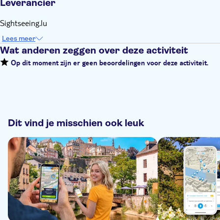
Leverancier
Sightseeing.lu
Lees meer
Wat anderen zeggen over deze activiteit
Op dit moment zijn er geen beoordelingen voor deze activiteit.
Dit vind je misschien ook leuk