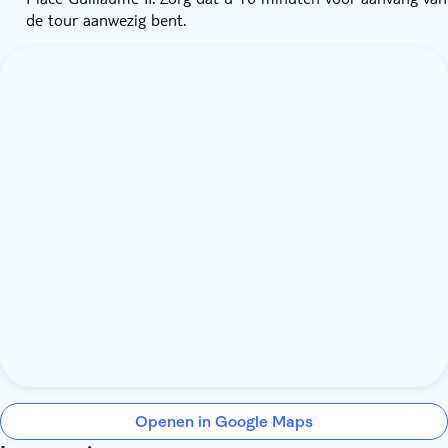
de tour aanwezig bent.
Openen in Google Maps