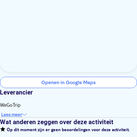
Openen in Google Maps
Leverancier
WeGoTrip
Lees meer
Wat anderen zeggen over deze activiteit
Op dit moment zijn er geen beoordelingen voor deze activiteit.