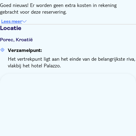
Goed nieuws! Er worden geen extra kosten in rekening
gebracht voor deze reservering.
Lees meer
Locatie
Porec, Kroatië
Verzamelpunt:
Het vertrekpunt ligt aan het einde van de belangrijkste riva,
vlakbij het hotel Palazzo.