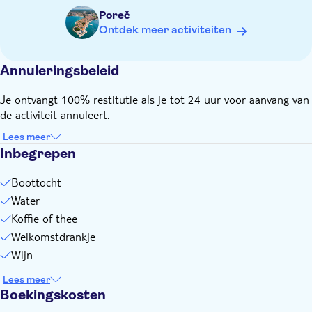
Poreč
Ontdek meer activiteiten
Annuleringsbeleid
Je ontvangt 100% restitutie als je tot 24 uur voor aanvang van
de activiteit annuleert.
Lees meer
Inbegrepen
Boottocht
Water
Koffie of thee
Welkomstdrankje
Wijn
Lees meer
Boekingskosten