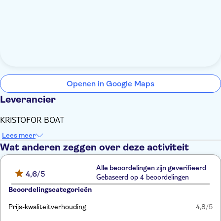
Openen in Google Maps
Leverancier
KRISTOFOR BOAT
Lees meer
Wat anderen zeggen over deze activiteit
Alle beoordelingen zijn geverifieerd
4,6
/5
Gebaseerd op 4 beoordelingen
Beoordelingscategorieën
Prijs-kwaliteitverhouding
4,8
/5