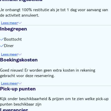
Je ontvangt 100% restitutie als je tot 1 dag voor aanvang van
de activiteit annuleert.
Lees meer
Inbegrepen
Boottocht
Diner
Lees meer
Boekingskosten
Goed nieuws! Er worden geen extra kosten in rekening
gebracht voor deze reservering.
Lees meer
Pick-up punten
Kijk onder beschikbaarheid & prijzen om te zien welke pick-up
punten beschikbaar zijn
Leverancier