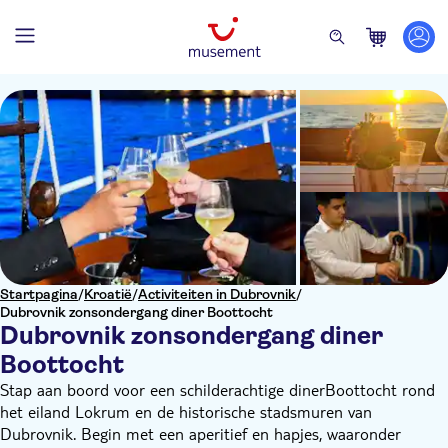
Startpagina
/
Kroatië
/
Activiteiten in Dubrovnik
/
Dubrovnik zonsondergang diner Boottocht
Dubrovnik zonsondergang diner
Boottocht
Stap aan boord voor een schilderachtige dinerBoottocht rond
het eiland Lokrum en de historische stadsmuren van
Dubrovnik. Begin met een aperitief en hapjes, waaronder