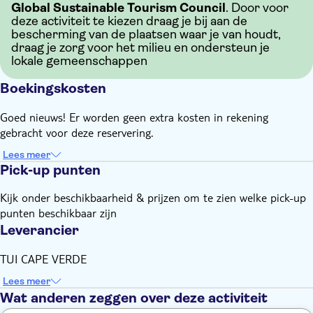
Global Sustainable Tourism Council
. Door voor
deze activiteit te kiezen draag je bij aan de
bescherming van de plaatsen waar je van houdt,
draag je zorg voor het milieu en ondersteun je
lokale gemeenschappen
Boekingskosten
Goed nieuws! Er worden geen extra kosten in rekening
gebracht voor deze reservering.
Lees meer
Pick-up punten
Kijk onder beschikbaarheid & prijzen om te zien welke pick-up
punten beschikbaar zijn
Leverancier
TUI CAPE VERDE
Lees meer
Wat anderen zeggen over deze activiteit