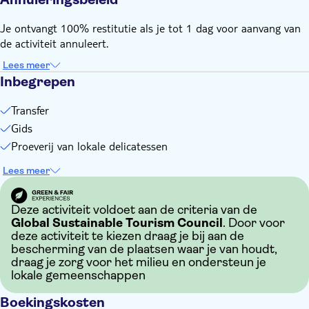
Je ontvangt 100% restitutie als je tot 1 dag voor aanvang van
de activiteit annuleert.
Lees meer
Inbegrepen
Transfer
Gids
Proeverij van lokale delicatessen
Lees meer
Deze activiteit voldoet aan de criteria van de
Global Sustainable Tourism Council
. Door voor
deze activiteit te kiezen draag je bij aan de
bescherming van de plaatsen waar je van houdt,
draag je zorg voor het milieu en ondersteun je
lokale gemeenschappen
Boekingskosten