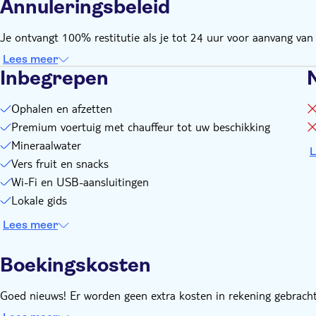
Annuleringsbeleid
Je ontvangt 100% restitutie als je tot 24 uur voor aanvang van d
Lees meer
Inbegrepen
Ophalen en afzetten
Premium voertuig met chauffeur tot uw beschikking
Mineraalwater
L
Vers fruit en snacks
Wi-Fi en USB-aansluitingen
Lokale gids
Lees meer
Boekingskosten
Goed nieuws! Er worden geen extra kosten in rekening gebracht