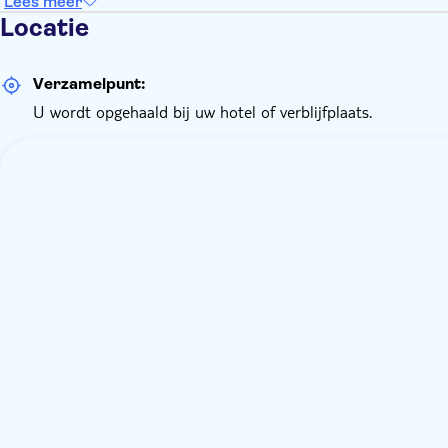
Lees meer
Locatie
Verzamelpunt:
U wordt opgehaald bij uw hotel of verblijfplaats.