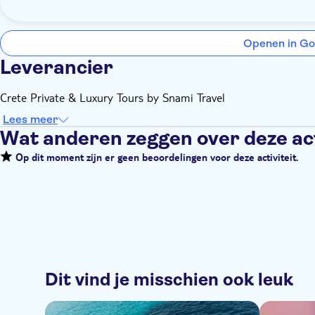
Openen in Go
Leverancier
Crete Private & Luxury Tours by Snami Travel
Lees meer
Wat anderen zeggen over deze act
Op dit moment zijn er geen beoordelingen voor deze activiteit.
Dit vind je misschien ook leuk