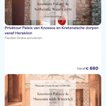
Privétour Paleis van Knossos en Kretenzische dorpen
vanaf Heraklion
Flexibel
·
Gratis annuleren
660
€
Vanaf: