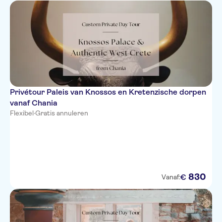
Privétour Paleis van Knossos en Kretenzische dorpen
vanaf Chania
Flexibel
·
Gratis annuleren
830
€
Vanaf: