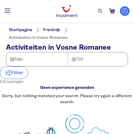
Filters
Startpagina
Frankrijk
Activiteiten in Vosne Romanee
Activiteiten in Vosne Romanee
Van:
Tot:
Filter
0 Ervaringen
Geen experience gevonden
Sorry, but nothing matched your search. Please try again a different
search.