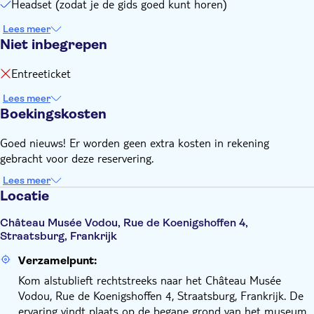
Headset (zodat je de gids goed kunt horen)
Lees meer
Niet inbegrepen
Entreeticket
Lees meer
Boekingskosten
Goed nieuws! Er worden geen extra kosten in rekening
gebracht voor deze reservering.
Lees meer
Locatie
Château Musée Vodou, Rue de Koenigshoffen 4,
Straatsburg, Frankrijk
Verzamelpunt:
Kom alstublieft rechtstreeks naar het Château Musée
Vodou, Rue de Koenigshoffen 4, Straatsburg, Frankrijk. De
ervaring vindt plaats op de begane grond van het museum.