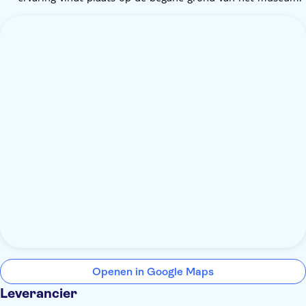
Openen in Google Maps
Leverancier