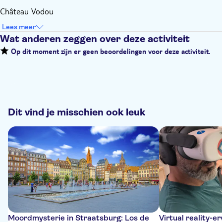
Château Vodou
Lees meer
Wat anderen zeggen over deze activiteit
Op dit moment zijn er geen beoordelingen voor deze activiteit.
Dit vind je misschien ook leuk
Moordmysterie in Straatsburg: Los de
Virtual reality-e