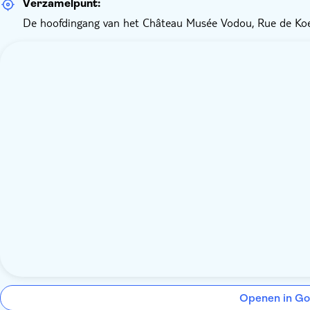
Verzamelpunt:
De hoofdingang van het Château Musée Vodou, Rue de Koen
Openen in Go