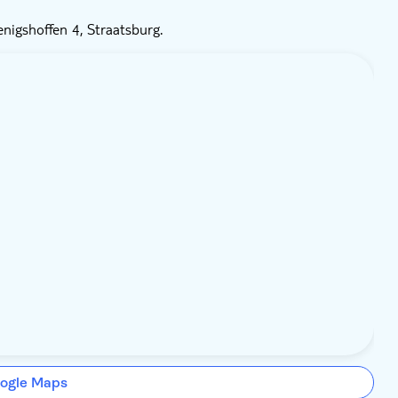
igshoffen 4, Straatsburg.
ogle Maps