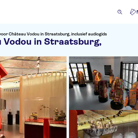
or Château Vodou in Straatsburg, inclusief audiogids
 Vodou in Straatsburg,