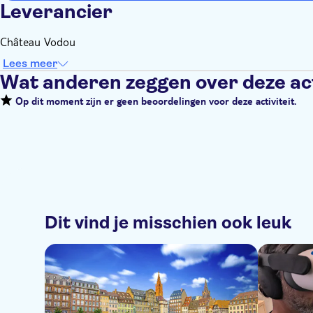
Leverancier
Château Vodou
Lees meer
Wat anderen zeggen over deze act
Op dit moment zijn er geen beoordelingen voor deze activiteit.
Dit vind je misschien ook leuk