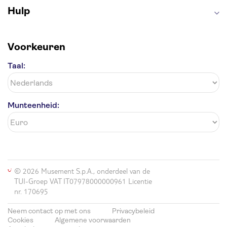
Hulp
Voorkeuren
Taal:
Munteenheid:
© 2026 Musement S.p.A., onderdeel van de
TUI-Groep VAT IT07978000000961 Licentie
nr. 170695
Neem contact op met ons
Privacybeleid
Cookies
Algemene voorwaarden