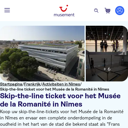
+ 6
Startpagina
/
Frankrijk
/
Activiteiten in Nîmes
/
Skip-the-line ticket voor het Musée de la Romanité in Nîmes
Skip-the-line ticket voor het Musée
de la Romanité in Nîmes
Koop uw skip-the-line-tickets voor het Musée de la Romanité
in Nîmes en ervaar een complete onderdompeling in de
oudheid in het hart van de stad die bekend staat als "Frans