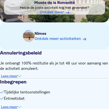
Musée de la Romanité
Heb je de juiste activiteit nog niet gevonden?
Ontdek meer
Nîmes
Ontdek meer activiteiten
Annuleringsbeleid
Je ontvangt 100% restitutie als je tot 48 uur voor aanvang van
de activiteit annuleert.
Lees meer
Inbegrepen
Tijdelijke tentoonstellingen
Entreeticket
Lees meer