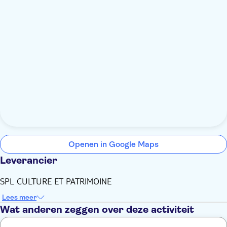
Openen in Google Maps
Leverancier
SPL CULTURE ET PATRIMOINE
Lees meer
Wat anderen zeggen over deze activiteit