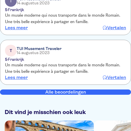
T
14 augustus 2023
5
Frankrijk
Un musée moderne qui nous transporte dans le monde Romain.
Une très belle expérience à partager en famille.
Lees meer
Vertalen
TUI Musement Traveler
T
14 augustus 2023
5
Frankrijk
Un musée moderne qui nous transporte dans le monde Romain.
Une très belle expérience à partager en famille.
Lees meer
Vertalen
Alle beoordelingen
Dit vind je misschien ook leuk