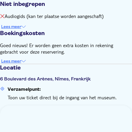
Niet inbegrepen
Audiogids (kan ter plaatse worden aangeschaft)
Lees meer
Boekingskosten
Goed nieuws! Er worden geen extra kosten in rekening
gebracht voor deze reservering.
Lees meer
Locatie
6 Boulevard des Arènes, Nîmes, Frankrijk
Verzamelpunt:
Toon uw ticket direct bij de ingang van het museum.