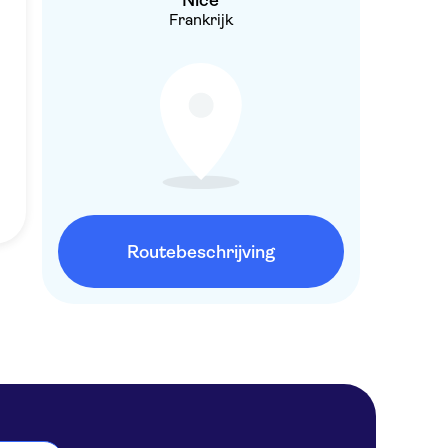
Nice
Frankrijk
Routebeschrijving