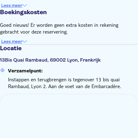
Lees meer
Boekingskosten
Goed nieuws! Er worden geen extra kosten in rekening
gebracht voor deze reservering.
Lees meer
Locatie
13Bis Quai Rambaud, 69002 Lyon, Frankrijk
Verzamelpunt:
Instappen en terugbrengen is tegenover 13 bis quai
Rambaud, Lyon 2. Aan de voet van de Embarcadère.