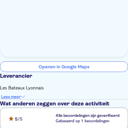
Openen in Google Maps
Leverancier
Les Bateaux Lyonnais
Lees meer
Wat anderen zeggen over deze activiteit
Alle beoordelingen zijn geverifieerd
5
/5
Gebaseerd op 1 beoordelingen