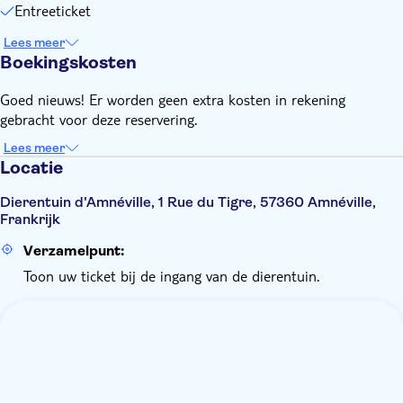
Entreeticket
Lees meer
Boekingskosten
Goed nieuws! Er worden geen extra kosten in rekening
gebracht voor deze reservering.
Lees meer
Locatie
Dierentuin d'Amnéville, 1 Rue du Tigre, 57360 Amnéville,
Frankrijk
Verzamelpunt:
Toon uw ticket bij de ingang van de dierentuin.