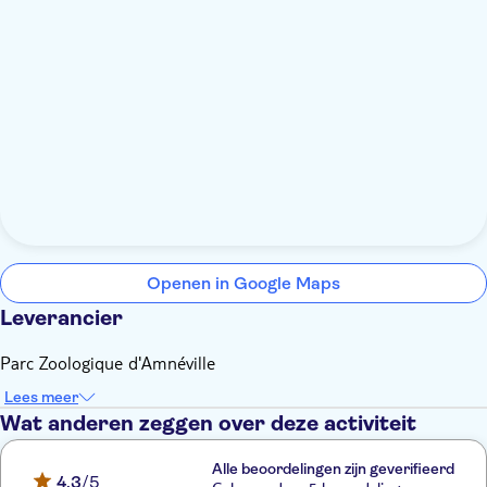
Openen in Google Maps
Leverancier
Parc Zoologique d'Amnéville
Lees meer
Wat anderen zeggen over deze activiteit
Alle beoordelingen zijn geverifieerd
4,3
/5