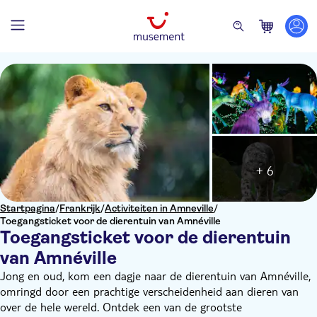
+ 6
Startpagina
/
Frankrijk
/
Activiteiten in Amneville
/
Toegangsticket voor de dierentuin van Amnéville
Toegangsticket voor de dierentuin
van Amnéville
Jong en oud, kom een dagje naar de dierentuin van Amnéville,
omringd door een prachtige verscheidenheid aan dieren van
over de hele wereld. Ontdek een van de grootste