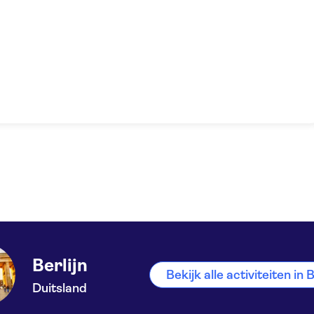
Berlijn
Bekijk alle activiteiten in B
Duitsland