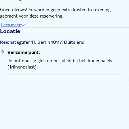
Goed nieuws! Er worden geen extra kosten in rekening
gebracht voor deze reservering.
Lees meer
Locatie
Reichstagufer 17, Berlin 10117, Duitsland
Verzamelpunt:
Je ontmoet je gids op het plein bij het Tranenpaleis
(Tränenpalast).