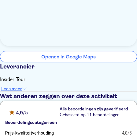
Openen in Google Maps
Leverancier
Insider Tour
Lees meer
Wat anderen zeggen over deze activiteit
Alle beoordelingen zijn geverifieerd
4,9
/5
Gebaseerd op 11 beoordelingen
Beoordelingscategorieën
Prijs-kwaliteitverhouding
4,8
/5