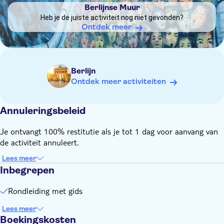
Berlijnse Muur
Heb je de juiste activiteit nog niet gevonden?
Ontdek meer
Berlijn
Ontdek meer activiteiten
Annuleringsbeleid
Je ontvangt 100% restitutie als je tot 1 dag voor aanvang van
de activiteit annuleert.
Lees meer
Inbegrepen
Rondleiding met gids
Lees meer
Boekingskosten