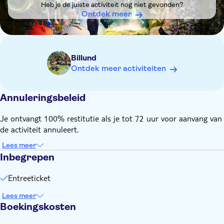
Heb je de juiste activiteit nog niet gevonden?
Ontdek meer
Billund
Ontdek meer activiteiten
Annuleringsbeleid
Je ontvangt 100% restitutie als je tot 72 uur voor aanvang van
de activiteit annuleert.
Lees meer
Inbegrepen
Entreeticket
Lees meer
Boekingskosten