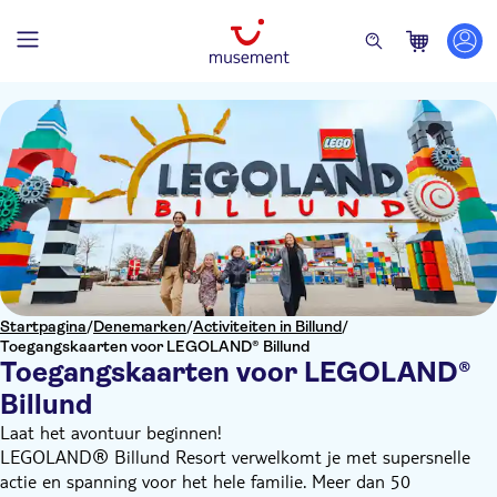
Startpagina
/
Denemarken
/
Activiteiten in Billund
/
Toegangskaarten voor LEGOLAND® Billund
Toegangskaarten voor LEGOLAND®
Billund
Laat het avontuur beginnen!
LEGOLAND® Billund Resort verwelkomt je met supersnelle
actie en spanning voor het hele familie. Meer dan 50