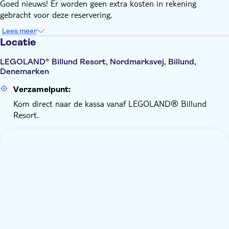
Goed nieuws! Er worden geen extra kosten in rekening
gebracht voor deze reservering.
Lees meer
Locatie
LEGOLAND® Billund Resort, Nordmarksvej, Billund,
Denemarken
Verzamelpunt:
Kom direct naar de kassa vanaf LEGOLAND® Billund
Resort.