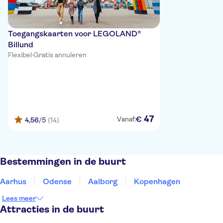
Toegangskaarten voor LEGOLAND®
Billund
Flexibel
·
Gratis annuleren
47
€
Vanaf:
4,56
/5
(14)
Bestemmingen in de buurt
Aarhus
Odense
Aalborg
Kopenhagen
Lees meer
Attracties in de buurt