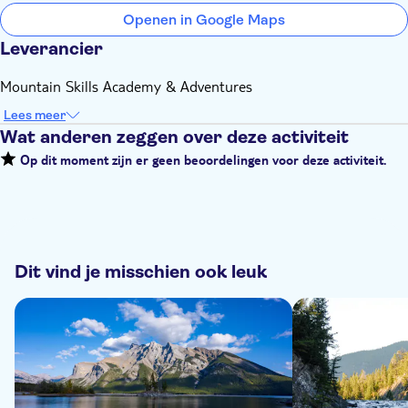
Openen in Google Maps
Leverancier
Mountain Skills Academy & Adventures
Lees meer
Wat anderen zeggen over deze activiteit
Op dit moment zijn er geen beoordelingen voor deze activiteit.
Dit vind je misschien ook leuk