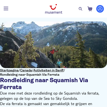
Startpagina
/
Canada
/
Activiteiten in Banff
/
Rondleiding naar Squamish Via Ferrata
Rondleiding naar Squamish Via
Ferrata
Doe mee met deze rondleiding op de Squamish via ferrata,
gelegen op de top van de Sea to Sky Gondola.
De via ferrata is gemaakt van gemakkelijk te grijpen en