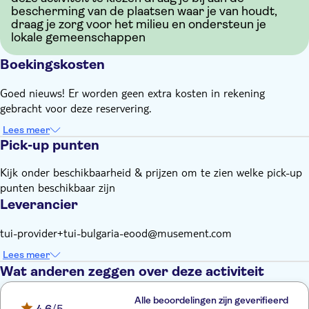
bescherming van de plaatsen waar je van houdt,
draag je zorg voor het milieu en ondersteun je
lokale gemeenschappen
Boekingskosten
Goed nieuws! Er worden geen extra kosten in rekening
gebracht voor deze reservering.
Lees meer
Pick-up punten
Kijk onder beschikbaarheid & prijzen om te zien welke pick-up
punten beschikbaar zijn
Leverancier
tui-provider+tui-bulgaria-eood@musement.com
Lees meer
Wat anderen zeggen over deze activiteit
Alle beoordelingen zijn geverifieerd
4,6
/5