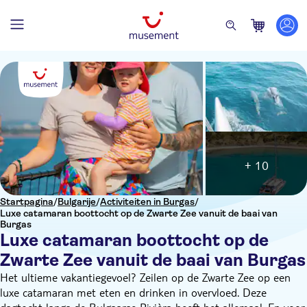
+ 10
Startpagina
/
Bulgarije
/
Activiteiten in Burgas
/
Luxe catamaran boottocht op de Zwarte Zee vanuit de baai van
Burgas
Luxe catamaran boottocht op de
Zwarte Zee vanuit de baai van Burgas
Het ultieme vakantiegevoel? Zeilen op de Zwarte Zee op een
luxe catamaran met eten en drinken in overvloed. Deze