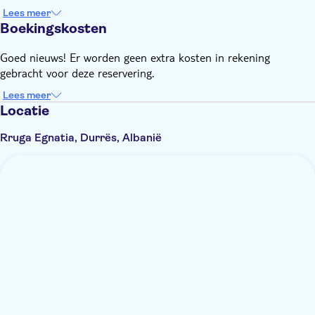
Lees meer
Boekingskosten
Goed nieuws! Er worden geen extra kosten in rekening
gebracht voor deze reservering.
Lees meer
Locatie
Rruga Egnatia, Durrës, Albanië