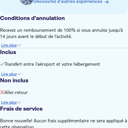
Découvrez d'autres expériences
Conditions d’annulation
Recevez un remboursement de 100% si vous annulez jusqu’à
14 jours avant le début de l’activité.
Lire plus
Inclus
Transfert entre l'aéroport et votre hébergement
Lire plus
Non inclus
Aller-retour
Lire plus
Frais de service
Bonne nouvelle! Aucun frais supplémentaire ne sera appliqué à
cette réservation.