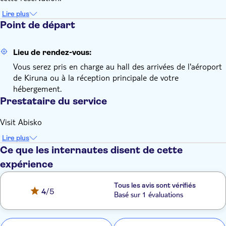
Lire plus
Point de départ
Lieu de rendez-vous:
Vous serez pris en charge au hall des arrivées de l'aéroport
de Kiruna ou à la réception principale de votre
hébergement.
Prestataire du service
Visit Abisko
Lire plus
Ce que les internautes disent de cette
expérience
Tous les avis sont vérifiés
4
/5
Basé sur 1 évaluations