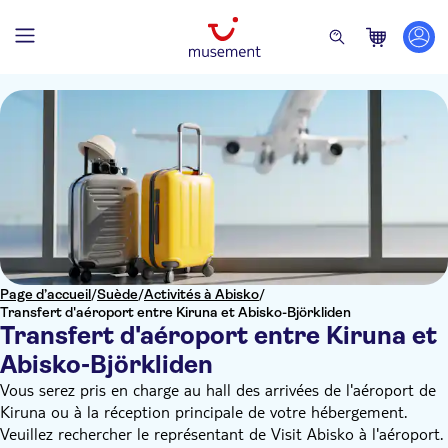
Page d’accueil
/
Suède
/
Activités à Abisko
/
Transfert d'aéroport entre Kiruna et Abisko-Björkliden
Transfert d'aéroport entre Kiruna et
Abisko-Björkliden
Vous serez pris en charge au hall des arrivées de l'aéroport de
Kiruna ou à la réception principale de votre hébergement.
Veuillez rechercher le représentant de Visit Abisko à l'aéroport.