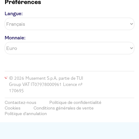
Préférences
Langue:
Monnaie:
© 2026 Musement S.p.A, partie de TUI
Group VAT IT07978000961 Licence nº
170695
Contactez-nous
Politique de confidentialité
Cookies
Conditions générales de vente
Politique d'annulation