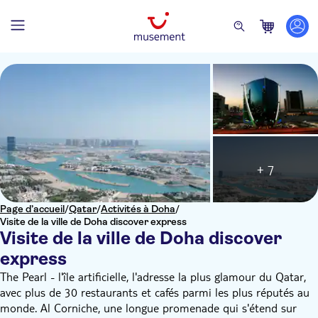
+ 7
Page d’accueil
/
Qatar
/
Activités à Doha
/
Visite de la ville de Doha discover express
Visite de la ville de Doha discover
express
The Pearl - l'île artificielle, l'adresse la plus glamour du Qatar,
avec plus de 30 restaurants et cafés parmi les plus réputés au
monde. Al Corniche, une longue promenade qui s'étend sur