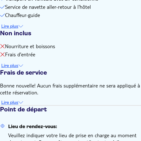
Service de navette aller-retour à l'hôtel
Chauffeur-guide
Lire plus
Non inclus
Nourriture et boissons
Frais d'entrée
Lire plus
Frais de service
Bonne nouvelle! Aucun frais supplémentaire ne sera appliqué à
cette réservation.
Lire plus
Point de départ
Lieu de rendez-vous:
Veuillez indiquer votre lieu de prise en charge au moment