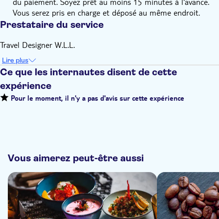
du paiement. Soyez prêt au moins 15 minutes à l'avance.
Vous serez pris en charge et déposé au même endroit.
Prestataire du service
Travel Designer W.L.L.
Lire plus
Ce que les internautes disent de cette
expérience
Pour le moment, il n'y a pas d'avis sur cette expérience
Vous aimerez peut-être aussi