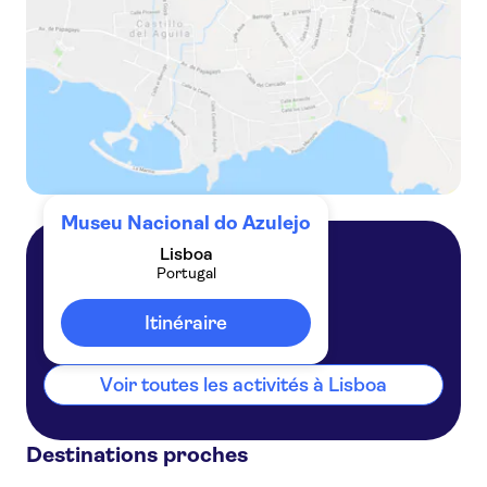
Museu Nacional do Azulejo
Lisboa
Portugal
Lisboa
Portugal
Itinéraire
Voir toutes les activités à Lisboa
Destinations proches