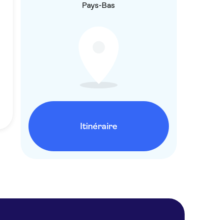
Pays-Bas
Itinéraire