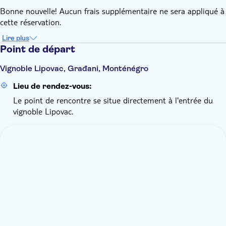
Bonne nouvelle! Aucun frais supplémentaire ne sera appliqué à
cette réservation.
Lire plus
Point de départ
Vignoble Lipovac, Građani, Monténégro
Lieu de rendez-vous:
Le point de rencontre se situe directement à l'entrée du
vignoble Lipovac.