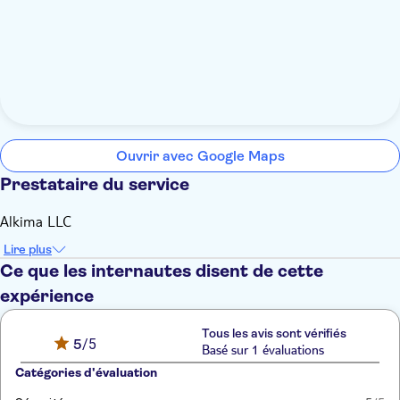
Ouvrir avec Google Maps
Prestataire du service
Alkima LLC
Lire plus
Ce que les internautes disent de cette
expérience
Tous les avis sont vérifiés
5
/5
Basé sur 1 évaluations
Catégories d'évaluation