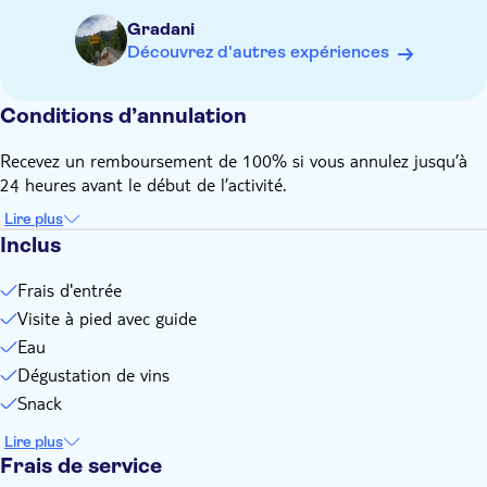
Gradani
Découvrez d'autres expériences
Conditions d’annulation
Recevez un remboursement de 100% si vous annulez jusqu’à
24 heures avant le début de l’activité.
Lire plus
Inclus
Frais d'entrée
Visite à pied avec guide
Eau
Dégustation de vins
Snack
Lire plus
Frais de service