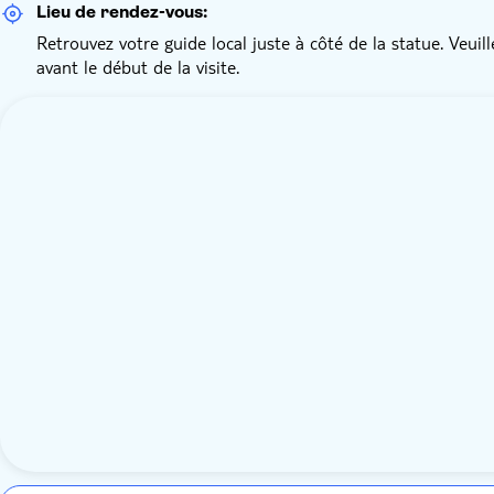
Lieu de rendez-vous:
Retrouvez votre guide local juste à côté de la statue. Veu
avant le début de la visite.