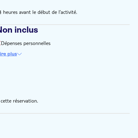
eures avant le début de l’activité.
Non inclus
Dépenses personnelles
ire plus
cette réservation.