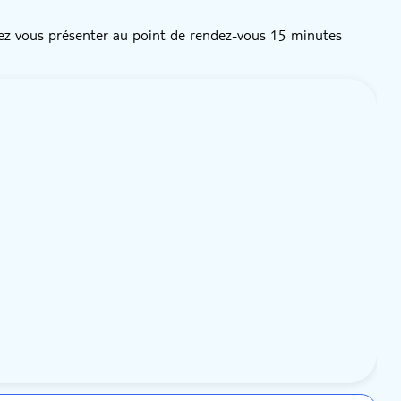
illez vous présenter au point de rendez-vous 15 minutes