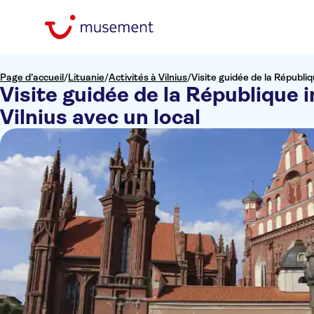
Page d’accueil
/
Lituanie
/
Activités à Vilnius
/
Visite guidée de la Républi
Visite guidée de la République 
Vilnius avec un local