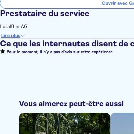
Ouvrir avec G
Prestataire du service
LocalBini AG
Lire plus
Ce que les internautes disent de 
Pour le moment, il n'y a pas d'avis sur cette expérience
Vous aimerez peut-être aussi