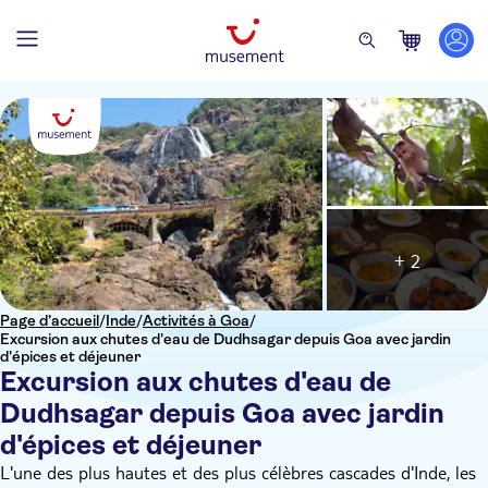
+ 2
Page d’accueil
/
Inde
/
Activités à Goa
/
Excursion aux chutes d'eau de Dudhsagar depuis Goa avec jardin
d'épices et déjeuner
Excursion aux chutes d'eau de
Dudhsagar depuis Goa avec jardin
d'épices et déjeuner
L'une des plus hautes et des plus célèbres cascades d'Inde, les