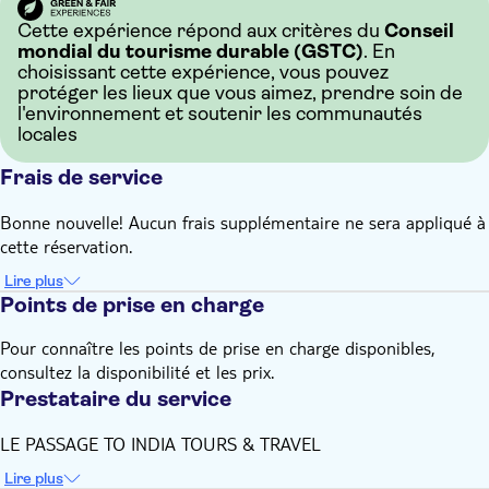
Cette expérience répond aux critères du
Conseil
mondial du tourisme durable (GSTC)
. En
choisissant cette expérience, vous pouvez
protéger les lieux que vous aimez, prendre soin de
l'environnement et soutenir les communautés
locales
Frais de service
Bonne nouvelle! Aucun frais supplémentaire ne sera appliqué à
cette réservation.
Lire plus
Points de prise en charge
Pour connaître les points de prise en charge disponibles,
consultez la disponibilité et les prix.
Prestataire du service
LE PASSAGE TO INDIA TOURS & TRAVEL
Lire plus