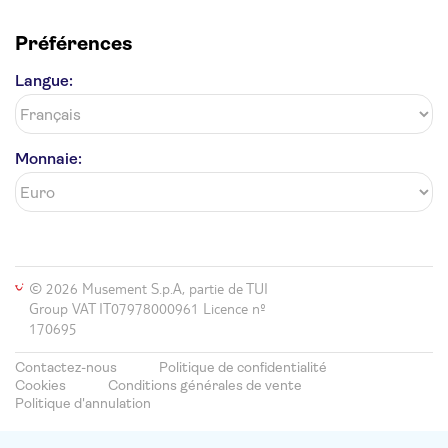
Préférences
Langue:
Monnaie:
© 2026 Musement S.p.A, partie de TUI
Group VAT IT07978000961 Licence nº
170695
Contactez-nous
Politique de confidentialité
Cookies
Conditions générales de vente
Politique d'annulation