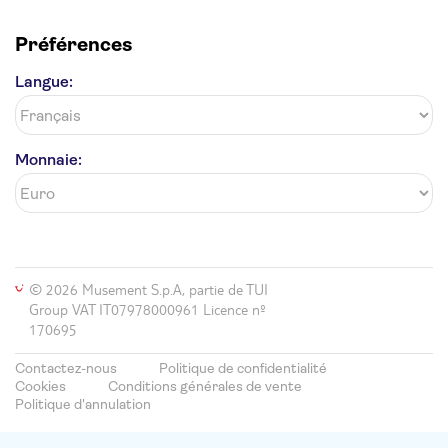
Préférences
Langue:
Monnaie:
© 2026 Musement S.p.A, partie de TUI
Group VAT IT07978000961 Licence nº
170695
Contactez-nous
Politique de confidentialité
Cookies
Conditions générales de vente
Politique d'annulation