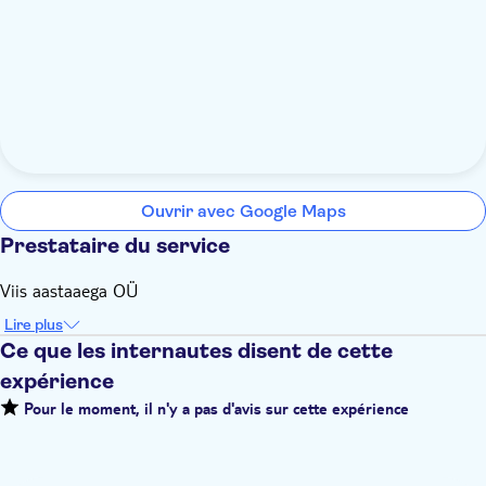
Ouvrir avec Google Maps
Prestataire du service
Viis aastaaega OÜ
Lire plus
Ce que les internautes disent de cette
expérience
Pour le moment, il n'y a pas d'avis sur cette expérience