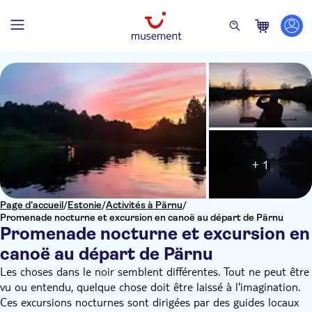
+ 1
Page d’accueil
/
Estonie
/
Activités à Pärnu
/
Promenade nocturne et excursion en canoë au départ de Pärnu
Promenade nocturne et excursion en
canoë au départ de Pärnu
Les choses dans le noir semblent différentes. Tout ne peut être
vu ou entendu, quelque chose doit être laissé à l'imagination.
Ces excursions nocturnes sont dirigées par des guides locaux