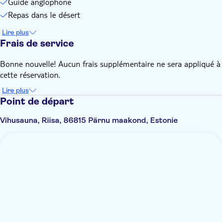
Guide anglophone
Repas dans le désert
Lire plus
Frais de service
Bonne nouvelle! Aucun frais supplémentaire ne sera appliqué à
cette réservation.
Lire plus
Point de départ
Vihusauna, Riisa, 86815 Pärnu maakond, Estonie