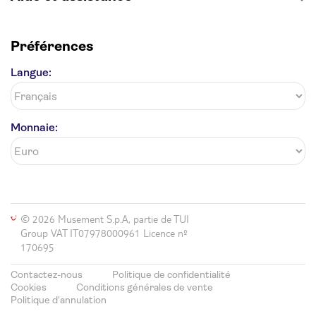
Préférences
Langue:
Monnaie:
© 2026 Musement S.p.A, partie de TUI
Group VAT IT07978000961 Licence nº
170695
Contactez-nous
Politique de confidentialité
Cookies
Conditions générales de vente
Politique d'annulation